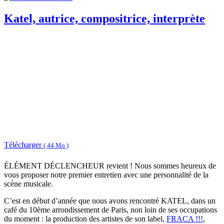
Katel, autrice, compositrice, interprète
Télécharger
( 44 Mo )
ÉLÉMENT DÉCLENCHEUR revient ! Nous sommes heureux de
vous proposer notre premier entretien avec une personnalité de la
scène musicale.
C’est en début d’année que nous avons rencontré KATEL, dans un
café du 10ème arrondissement de Paris, non loin de ses occupations
du moment : la production des artistes de son label,
FRACA !!!
,