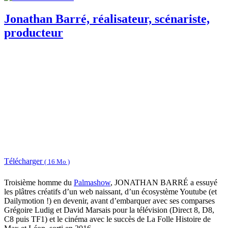
Jonathan Barré, réalisateur, scénariste,
producteur
Télécharger
( 16 Mo )
Troisième homme du
Palmashow
, JONATHAN BARRÉ a essuyé
les plâtres créatifs d’un web naissant, d’un écosystème Youtube (et
Dailymotion !) en devenir, avant d’embarquer avec ses comparses
Grégoire Ludig et David Marsais pour la télévision (Direct 8, D8,
C8 puis TF1) et le cinéma avec le succès de La Folle Histoire de